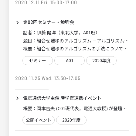
2020.12.11 Fri. 15:00-17:00
第02回セミナー・勉強会
話者：
伊藤 健洋（東北大学，A01班）
題目：
組合せ遷移のアルゴリズム －アルゴリズム手法
概要：
組合せ遷移のアルゴリズムの手法について，代
セミナー
A01
2020年度
2020.11.25 Wed. 13:30-17:05
電気通信大学主催 産学官連携イベント
概要：
公開イベント
2020年度