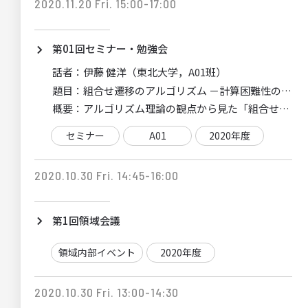
2020.11.20 Fri. 15:00-17:00
第01回セミナー・勉強会
話者：
伊藤 健洋（東北大学，A01班）
題目：
組合せ遷移のアルゴリズム －計算困難性の証明
概要：
アルゴリズム理論の観点から見た「組合せ遷移」
セミナー
A01
2020年度
2020.10.30 Fri. 14:45-16:00
第1回領域会議
領域内部イベント
2020年度
2020.10.30 Fri. 13:00-14:30