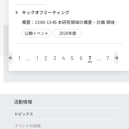
キックオフミーティング
概要：
公開イベント
2020年度
1
…
1
2
3
4
5
6
7
…
7
活動情報
トピックス
イベントの記録