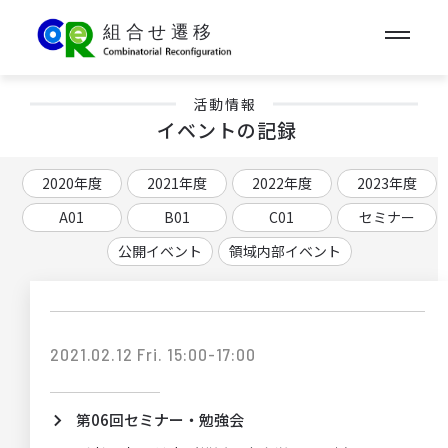
活動情報
イベントの記録
2020年度
2021年度
2022年度
2023年度
A01
B01
C01
セミナー
公開イベント
領域内部イベント
2021.02.12 Fri. 15:00-17:00
第06回セミナー・勉強会