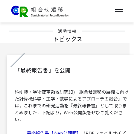
活動情報
トピックス
「最終報告書」を公開
科研費・学術変革領域研究(B)「組合せ遷移の展開に向け
た計算機科学・工学・数学によるアプローチの融合」で
は，これまでの研究活動を『最終報告書』として取りま
とめました．下記より，Web公開版をぜひご覧くださ
い．
最終報告書【Web公開版】
（PDFファイルサイズ