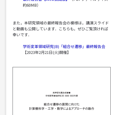
約60MB）
また，本研究領域の最終報告会の模様は，講演スライド
と動画も公開しています．こちらも，ぜひご覧頂ければ
幸いです．
学術変革領域研究(B)「組合せ遷移」最終報告会
【2023年2月21日(火)開催】