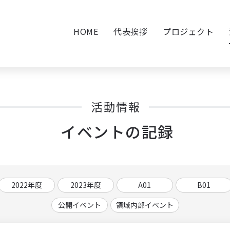
HOME
代表挨拶
プロジェクト
活動情報
イベントの記録
2022年度
2023年度
A01
B01
公開イベント
領域内部イベント