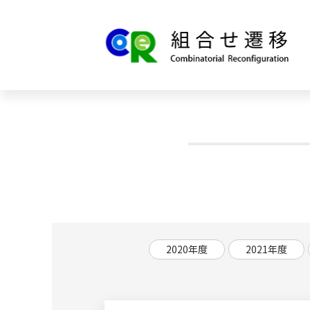
2020年度
2021年度