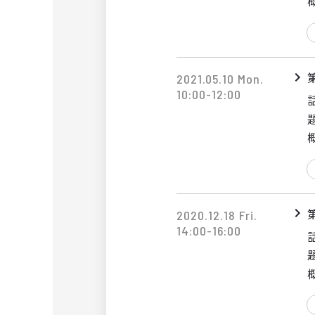
2021.05.10 Mon.
10:00-12:00
2020.12.18 Fri.
14:00-16:00