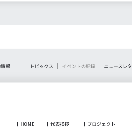
動情報
トピックス
イベントの記録
ニュースレ
HOME
代表挨拶
プロジェクト