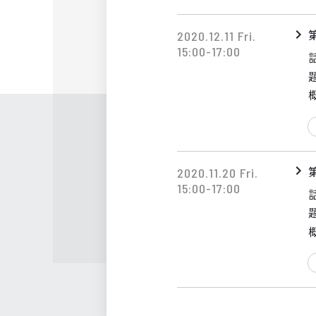
2020.12.11 Fri.
15:00-17:00
2020.11.20 Fri.
15:00-17:00