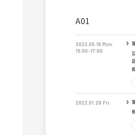
A01
2022.05.16 Mon.
15:00-17:00
2022.01.28 Fri.