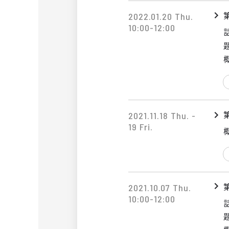
2022.01.20 Thu.
10:00-12:00
2021.11.18 Thu. -
19 Fri.
2021.10.07 Thu.
10:00-12:00