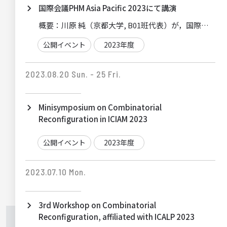
国際会議PHM Asia Pacific 2023にて講演
概要：
公開イベント
2023年度
2023.08.20 Sun. - 25 Fri.
Minisymposium on Combinatorial
Reconfiguration in ICIAM 2023
公開イベント
2023年度
2023.07.10 Mon.
3rd Workshop on Combinatorial
Reconfiguration, affiliated with ICALP 2023