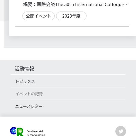
概要：
公開イベント
2023年度
活動情報
トピックス
イベントの記録
ニュースレター