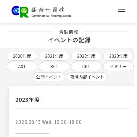
活動情報
イベントの記録
2020年度
2021年度
2022年度
2023年度
A01
B01
C01
セミナー
公開イベント
領域内部イベント
2023年度
2023.09.13 Wed. 13:20-16:00