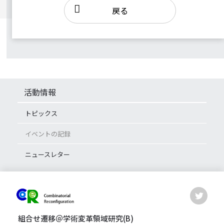
戻る
活動情報
トピックス
イベントの記録
ニュースレター
組合せ遷移＠学術変革領域研究(B)